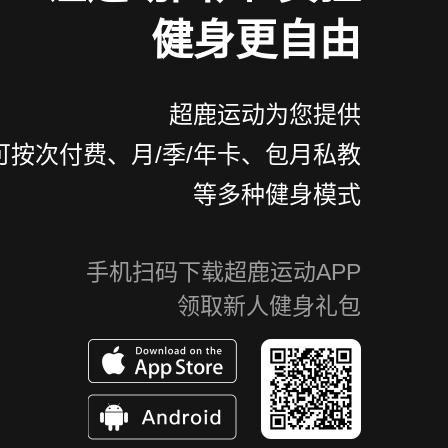
健身更自由
超鹿运动为您提供
可按次付费、月/季/年卡、包月私教
等多种健身模式
手机扫码下载超鹿运动APP
领取新人健身礼包